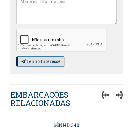
Tenho Interesse
EMBARCACÕES
RELACIONADAS