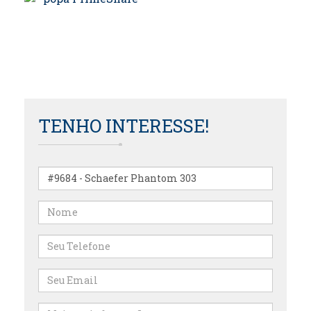
TENHO INTERESSE!