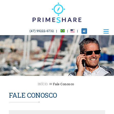
(47) 99222-6732
INÍCIO
Fale Conosco
FALE CONOSCO