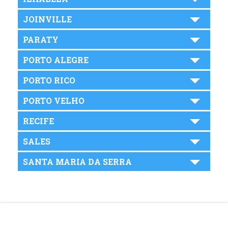
JOINVILLE
PARATY
PORTO ALEGRE
PORTO RICO
PORTO VELHO
RECIFE
SALES
SANTA MARIA DA SERRA