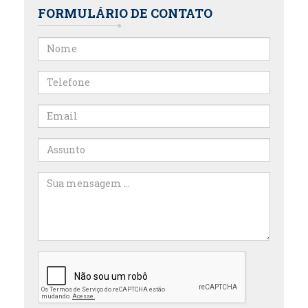
FORMULÁRIO DE CONTATO