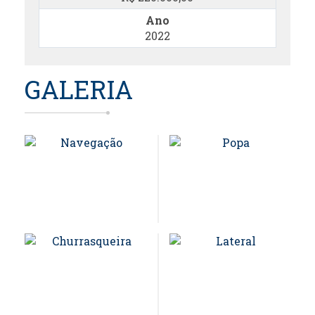
Ano
2022
GALERIA