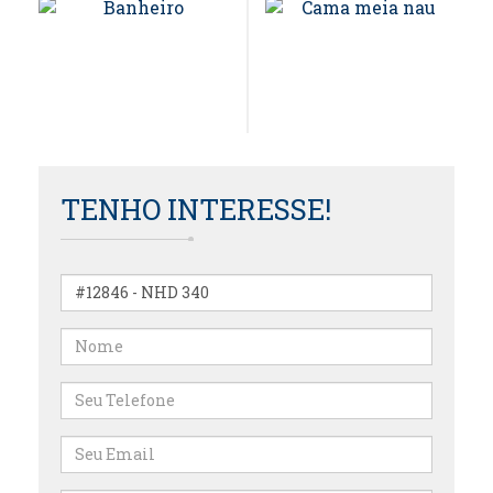
TENHO INTERESSE!