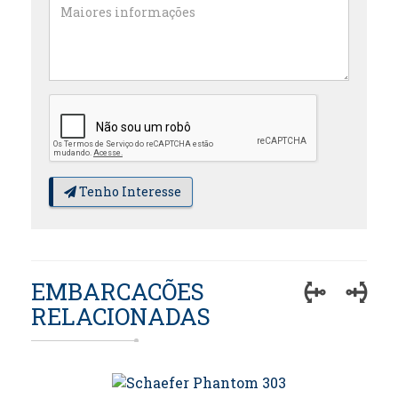
Tenho Interesse
EMBARCACÕES
RELACIONADAS