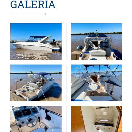
GALERIA