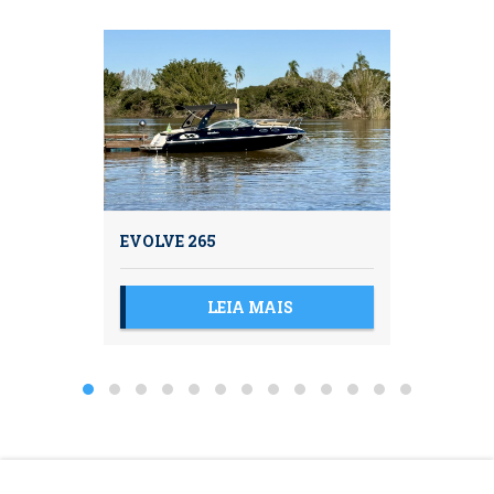
EVOLVE 265
LEIA MAIS