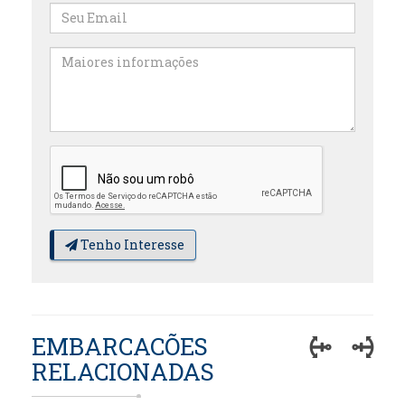
Tenho Interesse
EMBARCACÕES
RELACIONADAS