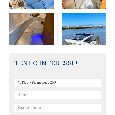
TENHO INTERESSE!