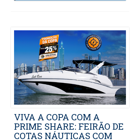
VIVA A COPA COM A
PRIME SHARE: FEIRÃO DE
COTAS NÁUTICAS COM