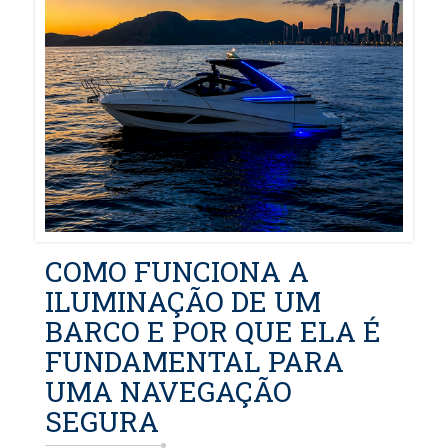
COMO FUNCIONA A
ILUMINAÇÃO DE UM
BARCO E POR QUE ELA É
FUNDAMENTAL PARA
UMA NAVEGAÇÃO
SEGURA