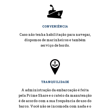
CONVENIÊNCIA
Caso não tenha habilitação para navegar,
dispomos de marinheiros e também
serviço de bordo.
TRANQUILIDADE
A administração da embarcação é feita
pela Prime Share e o rateio da manutenção
é de acordo com a sua frequência de uso do
barco. Você não se incomoda com nada e o