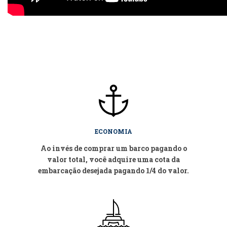
ECONOMIA
Ao invés de comprar um barco pagando o
valor total, você adquire uma cota da
embarcação desejada pagando 1/4 do valor.