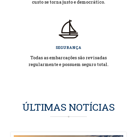
custo se torna justo e democrático.
SEGURANÇA
Todas as embarcações são revisadas
regularmente e possuem seguro total.
ÚLTIMAS NOTÍCIAS